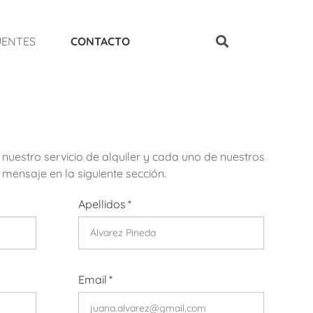
UENTES
CONTACTO
uestro servicio de alquiler y cada uno de nuestros
 mensaje en la siguiente sección.
Apellidos
Email