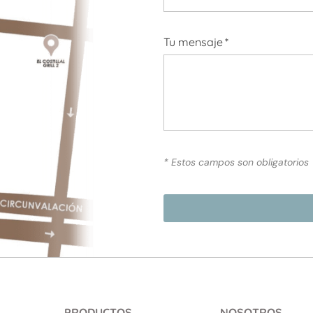
Tu mensaje
* Estos campos son obligatorios
PRODUCTOS
NOSOTROS