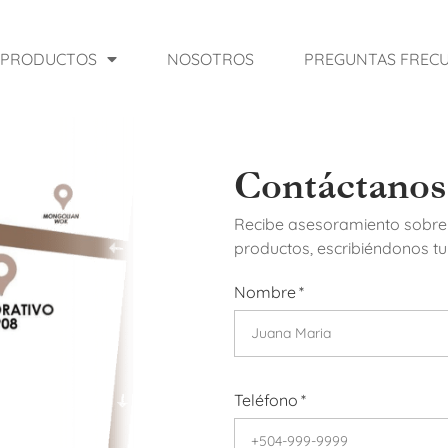
PRODUCTOS
NOSOTROS
PREGUNTAS FREC
Contáctanos
Recibe asesoramiento sobre n
productos, escribiéndonos tu
Nombre
Teléfono