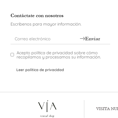
Contáctate con nosotros
Escribenos para mayor información.
Enviar
Acepto política de privacidad sobre cómo
recopilamos y procesamos su información.
Leer política de privacidad
VISITA N