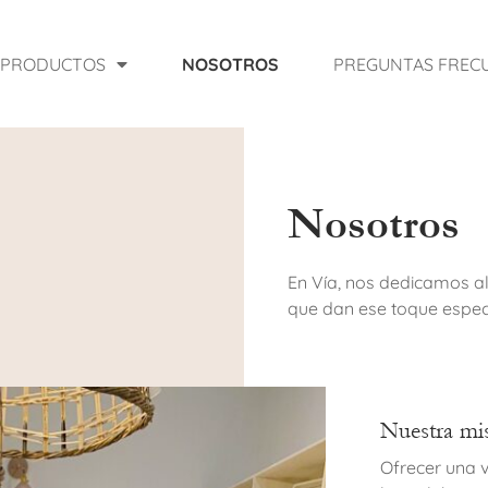
PRODUCTOS
NOSOTROS
PREGUNTAS FREC
Nosotros
En Vía, nos dedicamos al
que dan ese toque especi
Nuestra mi
Ofrecer una 