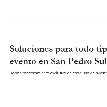
Soluciones para todo ti
evento en San Pedro Sul
Recibe asesoramiento exclusivo de cada uno de nuestr