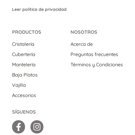
Leer política de privacidad
PRODUCTOS
NOSOTROS
Cristalería
Acerca de
Cubertería
Preguntas frecuentes
Mantelería
Términos y Condiciones
Baja Platos
Vajilla
Accesorios
SÍGUENOS