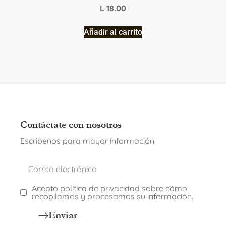
L
18.00
Añadir al carrito
Contáctate con nosotros
Escribenos para mayor información.
Acepto política de privacidad sobre cómo
recopilamos y procesamos su información.
Enviar