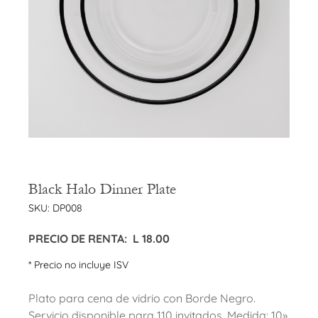
Black Halo Dinner Plate
SKU:
DP008
PRECIO DE RENTA:
L
18.00
* Precio no incluye ISV
Plato para cena de vidrio con Borde Negro.
Servicio disponible para 110 invitados. Medida: 10»