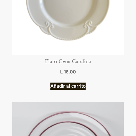
Plato Cena Catalina
L
18.00
Añadir al carrito