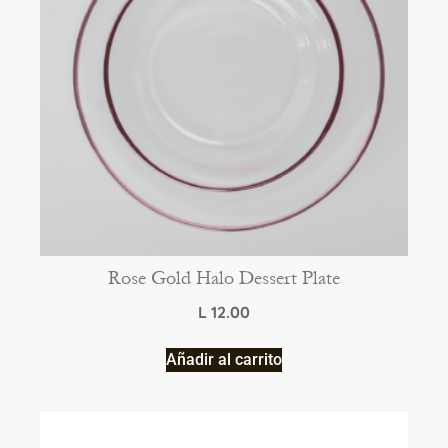
Rose Gold Halo Dessert Plate
L
12.00
Añadir al carrito