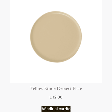
Yellow Stone Dessert Plate
L
12.00
Añadir al carrito