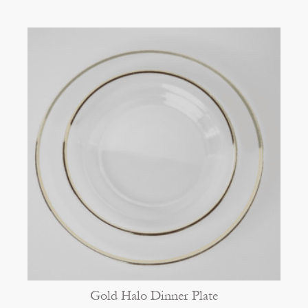
Gold Halo Dinner Plate