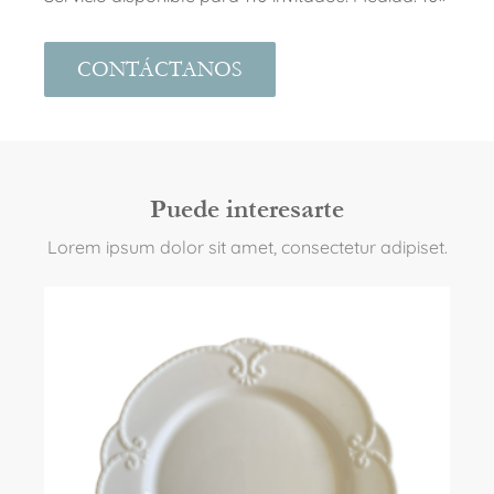
CONTÁCTANOS
Puede interesarte
Lorem ipsum dolor sit amet, consectetur adipiset.