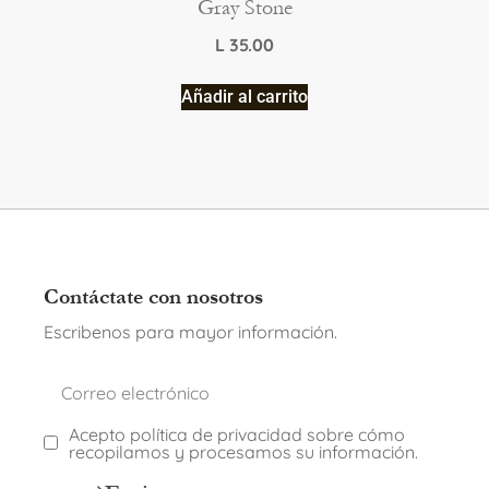
Gray Stone
L
35.00
Añadir al carrito
Contáctate con nosotros
Escribenos para mayor información.
Acepto política de privacidad sobre cómo
recopilamos y procesamos su información.