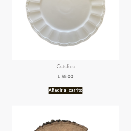
Catalina
L
35.00
Añadir al carrito