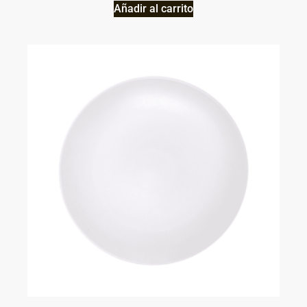
Añadir al carrito