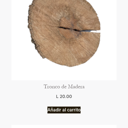
Tronco de Madera
L
20.00
Añadir al carrito