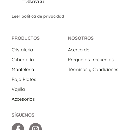
Enviar
Leer política de privacidad
PRODUCTOS
NOSOTROS
Cristalería
Acerca de
Cubertería
Preguntas frecuentes
Mantelería
Términos y Condiciones
Baja Platos
Vajilla
Accesorios
SÍGUENOS