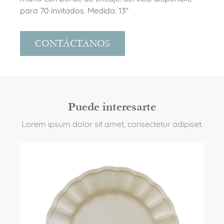
para 70 invitados. Medida: 13″
CONTÁCTANOS
Puede interesarte
Lorem ipsum dolor sit amet, consectetur adipiset.