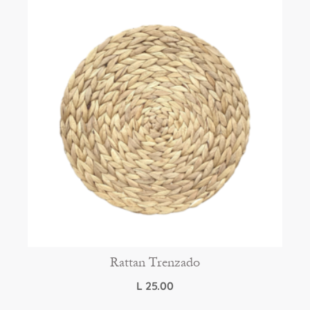
Rattan Trenzado
L
25.00