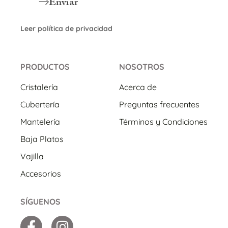
Enviar
Leer política de privacidad
PRODUCTOS
NOSOTROS
Cristalería
Acerca de
Cubertería
Preguntas frecuentes
Mantelería
Términos y Condiciones
Baja Platos
Vajilla
Accesorios
SÍGUENOS