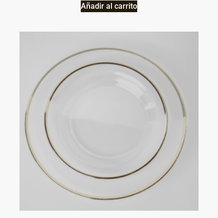
Añadir al carrito