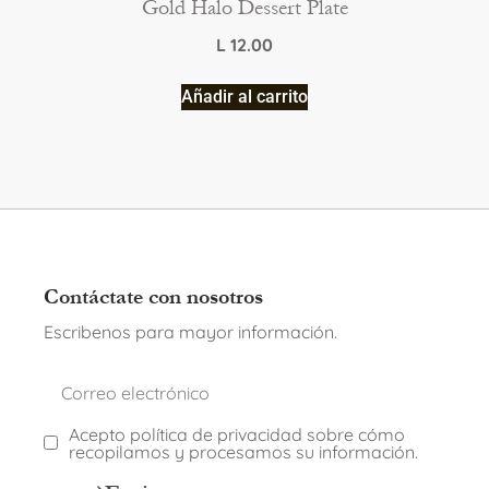
Gold Halo Dessert Plate
L
12.00
Añadir al carrito
Contáctate con nosotros
Escribenos para mayor información.
Acepto política de privacidad sobre cómo
recopilamos y procesamos su información.