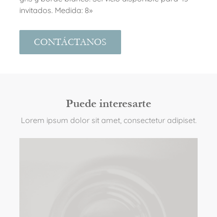
invitados. Medida: 8»
CONTÁCTANOS
Puede interesarte
Lorem ipsum dolor sit amet, consectetur adipiset.