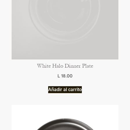
White Halo Dinner Plate
L
18.00
Añadir al carrito