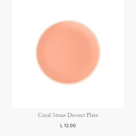
Coral Stone Dessert Plate
L
12.00