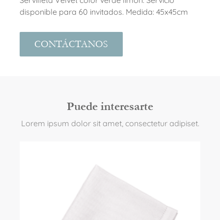
disponible para 60 invitados. Medida: 45x45cm
CONTÁCTANOS
Puede interesarte
Lorem ipsum dolor sit amet, consectetur adipiset.