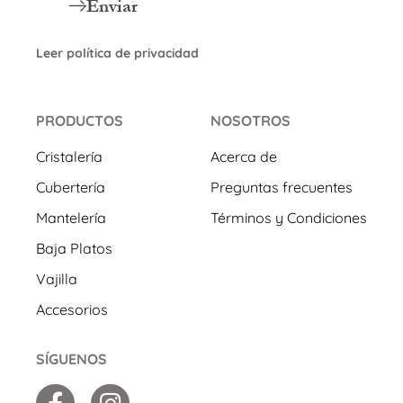
Enviar
Leer política de privacidad
PRODUCTOS
NOSOTROS
Cristalería
Acerca de
Cubertería
Preguntas frecuentes
Mantelería
Términos y Condiciones
Baja Platos
Vajilla
Accesorios
SÍGUENOS