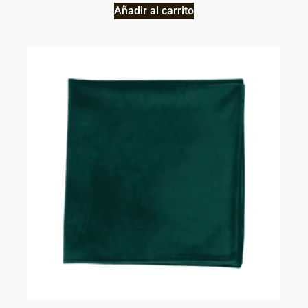
Añadir al carrito