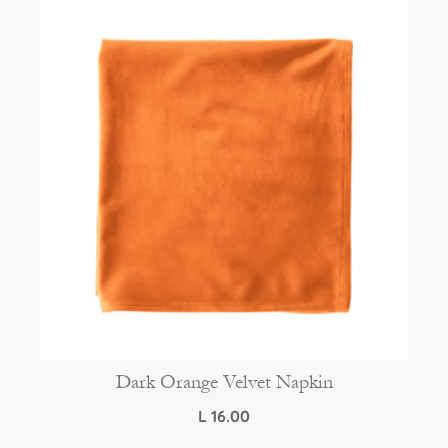
Dark Orange Velvet Napkin
L
16.00