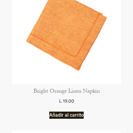
Bright Orange Linen Napkin
L
19.00
Añadir al carrito