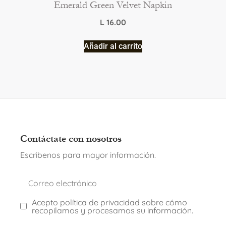
Emerald Green Velvet Napkin
L
16.00
Añadir al carrito
Contáctate con nosotros
Escribenos para mayor información.
Acepto política de privacidad sobre cómo
recopilamos y procesamos su información.