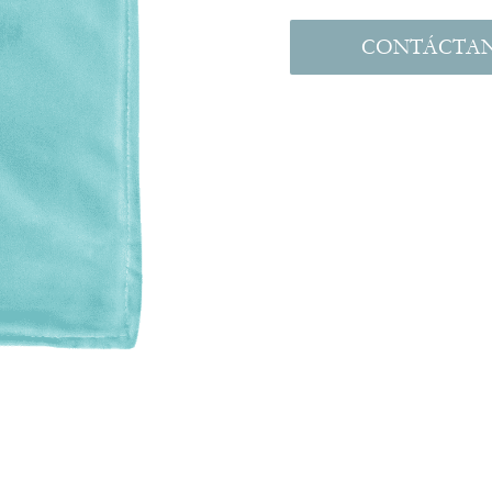
CONTÁCTA