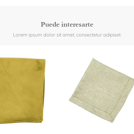
Puede interesarte
Lorem ipsum dolor sit amet, consectetur adipiset.