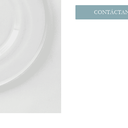
CONTÁCTA