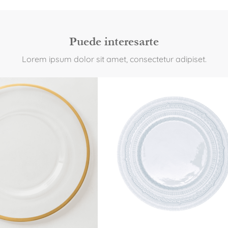
Puede interesarte
Lorem ipsum dolor sit amet, consectetur adipiset.