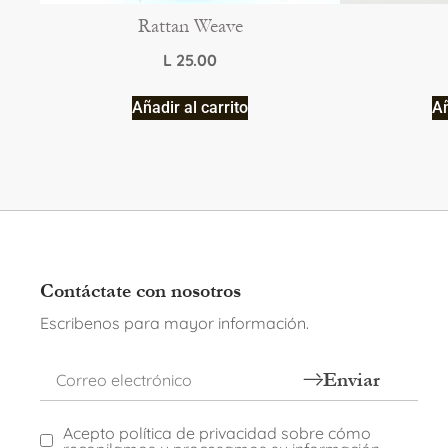
Rattan Weave
L
25.00
Añadir al carrito
Añ
Contáctate con nosotros
Escribenos para mayor información.
Enviar
Acepto política de privacidad sobre cómo