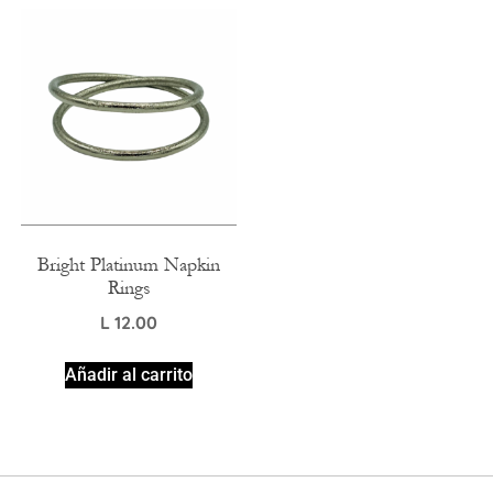
Bright Platinum Napkin
Rings
L
12.00
Añadir al carrito