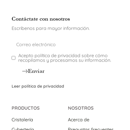
Contáctate con nosotros
Escribenos para mayor información.
Acepto política de privacidad sobre cómo
recopilamos y procesamos su información.
Enviar
Leer política de privacidad
PRODUCTOS
NOSOTROS
Cristalería
Acerca de
Cubertería
Preguntas frecuentes