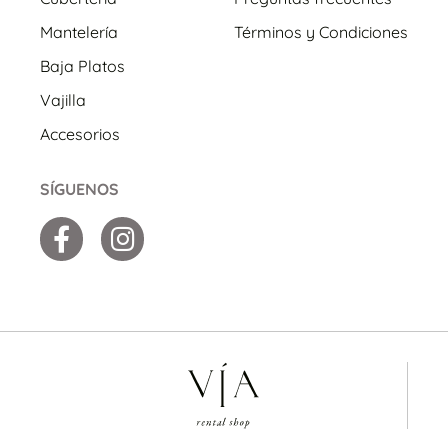
Mantelería
Términos y Condiciones
Baja Platos
Vajilla
Accesorios
SÍGUENOS