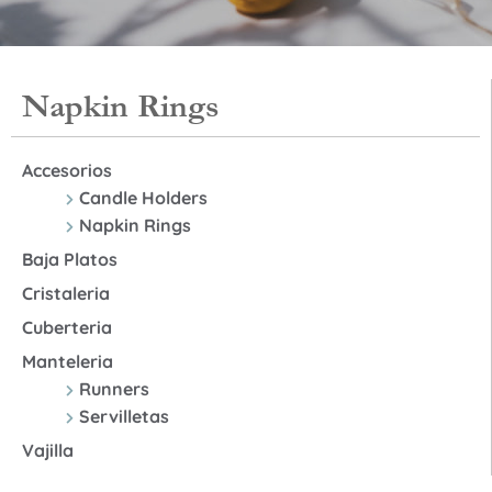
Napkin Rings
Accesorios
Candle Holders
Napkin Rings
Baja Platos
Cristaleria
Cuberteria
Manteleria
Runners
Servilletas
Vajilla