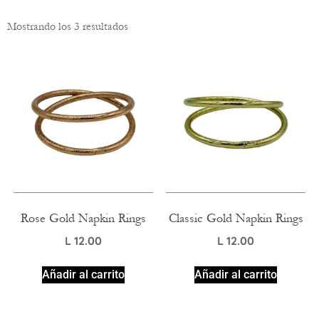
Mostrando los 3 resultados
Rose Gold Napkin Rings
Classic Gold Napkin Rings
L
12.00
L
12.00
Añadir al carrito
Añadir al carrito