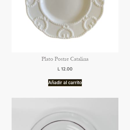
Plato Postre Catalina
L
12.00
Añadir al carrito