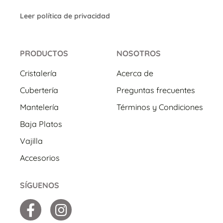
Leer política de privacidad
PRODUCTOS
NOSOTROS
Cristalería
Acerca de
Cubertería
Preguntas frecuentes
Mantelería
Términos y Condiciones
Baja Platos
Vajilla
Accesorios
SÍGUENOS