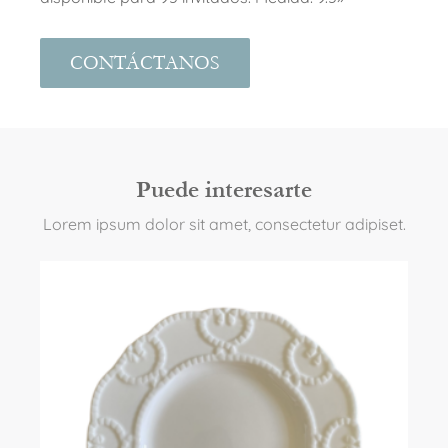
CONTÁCTANOS
Puede interesarte
Lorem ipsum dolor sit amet, consectetur adipiset.