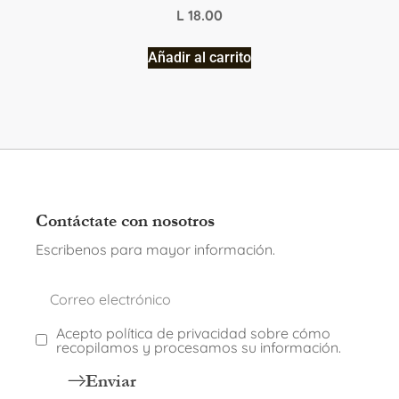
L
18.00
Añadir al carrito
Contáctate con nosotros
Escribenos para mayor información.
Acepto política de privacidad sobre cómo
recopilamos y procesamos su información.
Enviar