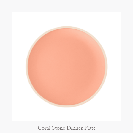
Coral Stone Dinner Plate