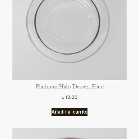
Platinum Halo Dessert Plate
L
12.00
Añadir al carrito