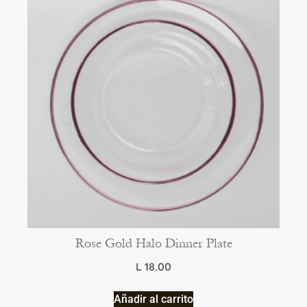
Rose Gold Halo Dinner Plate
L
18.00
Añadir al carrito