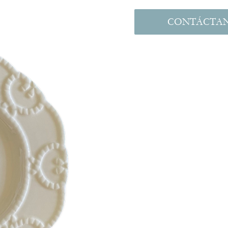
CONTÁCTA