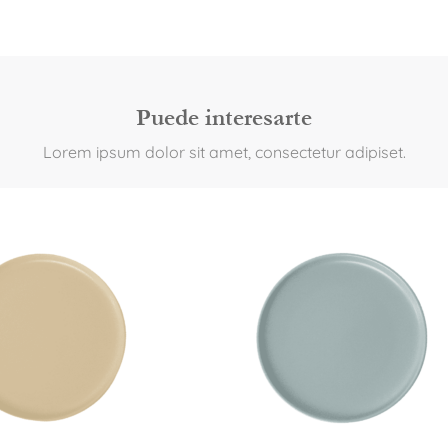
Puede interesarte
Lorem ipsum dolor sit amet, consectetur adipiset.