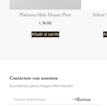
Platinum Halo Dinner Plate
Yellow 
L
18.00
Añadir al carrito
Añ
Contáctate con nosotros
Escribenos para mayor información.
Enviar