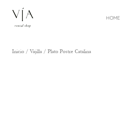
HOME
Inicio
/
Vajilla
/ Plato Postre Catalina