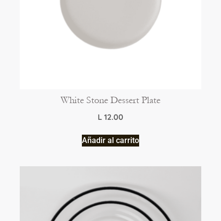
White Stone Dessert Plate
L
12.00
Añadir al carrito