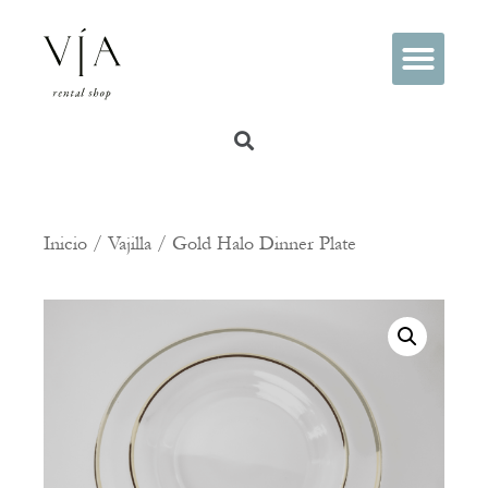
PREGUNTAS FRECUENTES
Inicio
/
Vajilla
/ Gold Halo Dinner Plate