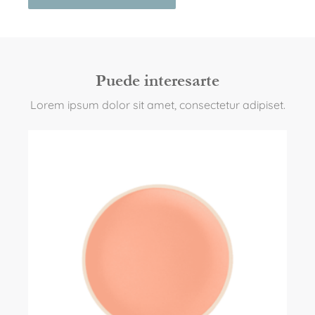
Puede interesarte
Lorem ipsum dolor sit amet, consectetur adipiset.