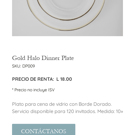
Gold Halo Dinner Plate
SKU:
DP009
PRECIO DE RENTA:
L
18.00
* Precio no incluye ISV
Plato para cena de vidrio con Borde Dorado.
Servicio disponible para 120 invitados. Medida: 10»
CONTÁCTANOS