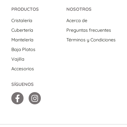
PRODUCTOS
NOSOTROS
Cristalería
Acerca de
Cubertería
Preguntas frecuentes
Mantelería
Términos y Condiciones
Baja Platos
Vajilla
Accesorios
SÍGUENOS