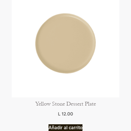
Yellow Stone Dessert Plate
L
12.00
Añadir al carrito