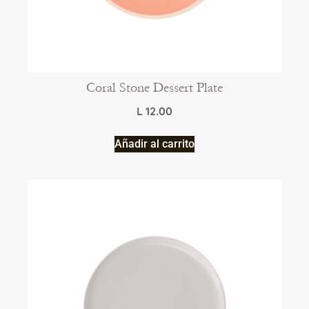
Coral Stone Dessert Plate
L
12.00
Añadir al carrito