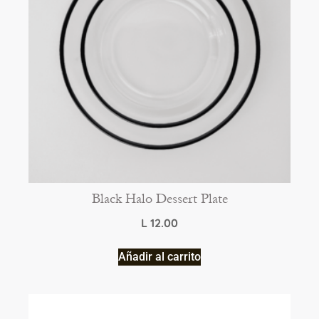
Black Halo Dessert Plate
L
12.00
Añadir al carrito