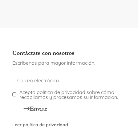
Contáctate con nosotros
Escribenos para mayor información.
Acepto política de privacidad sobre cómo
recopilamos y procesamos su información.
Enviar
Leer política de privacidad